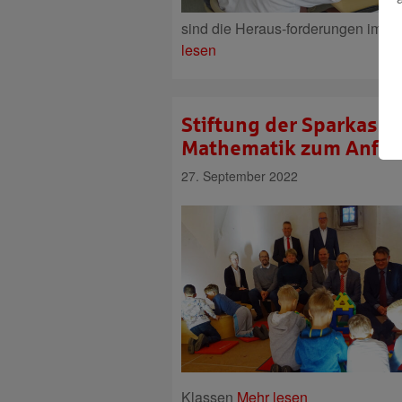
sind die Heraus-forderungen im Um
lesen
Stiftung der Sparkass
Mathematik zum Anfa
27. September 2022
Klassen
Mehr lesen