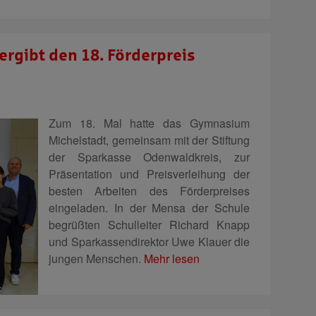
rgibt den 18. Förderpreis
Zum 18. Mal hatte das Gymnasium
Michelstadt, gemeinsam mit der Stiftung
der Sparkasse Odenwaldkreis, zur
Präsentation und Preisverleihung der
besten Arbeiten des Förderpreises
eingeladen. In der Mensa der Schule
begrüßten Schulleiter Richard Knapp
und Sparkassendirektor Uwe Klauer die
jungen Menschen.
Mehr lesen