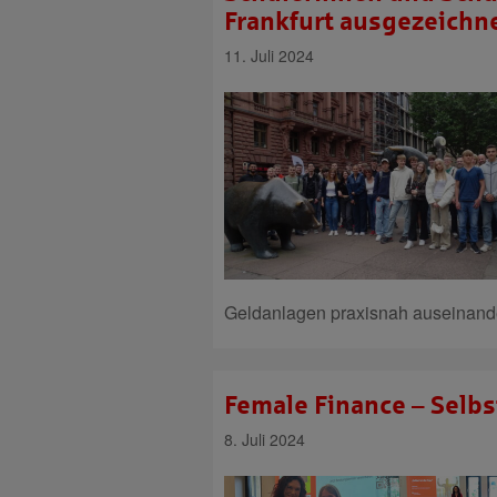
Frankfurt ausgezeichne
11. Juli 2024
Geldanlagen praxisnah auseinand
Female Finance – Selbst
8. Juli 2024