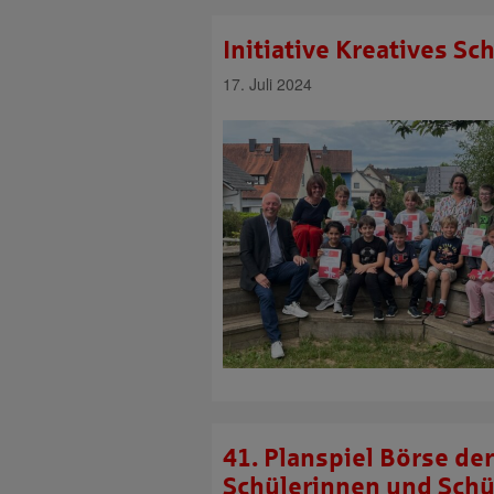
Initiative Kreatives S
17. Juli 2024
41. Planspiel Börse de
Schülerinnen und Schü