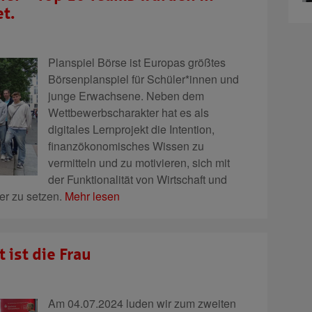
t.
Planspiel Börse ist Europas größtes
Börsenplanspiel für Schüler*innen und
junge Erwachsene. Neben dem
Wettbewerbscharakter hat es als
digitales Lernprojekt die Intention,
finanzökonomisches Wissen zu
vermitteln und zu motivieren, sich mit
der Funktionalität von Wirtschaft und
er zu setzen.
Mehr lesen
 ist die Frau
Am 04.07.2024 luden wir zum zweiten