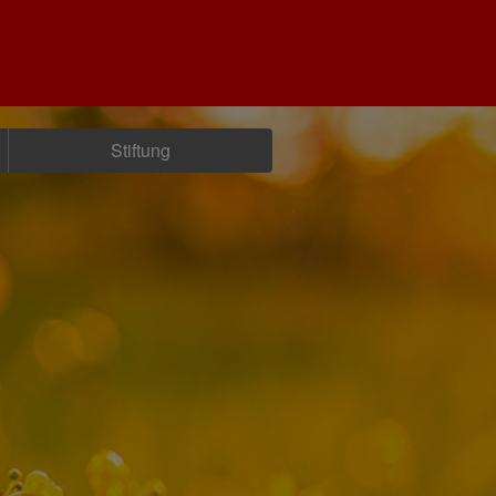
Stiftung