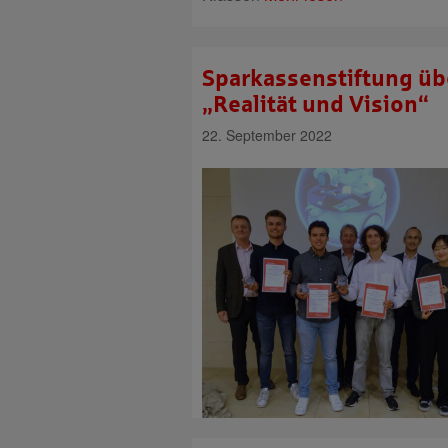
Sparkassenstiftung übe
„Realität und Vision“
22. September 2022