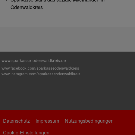
Odenwaldkreis
www.sparkasse-odenwaldkreis.de
www.facebook.com/sparkasseodenwaldkreis
www.instagram.com/sparkasseodenwaldkreis
Datenschutz
Impressum
Nutzungsbedingungen
Cookie-Einstellungen