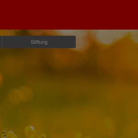
Stiftung