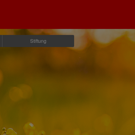
Stiftung