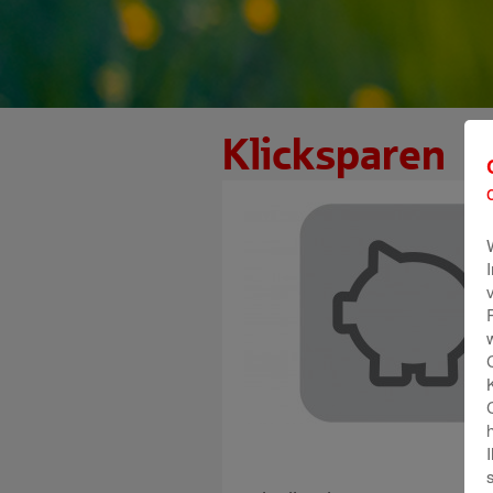
Klicksparen