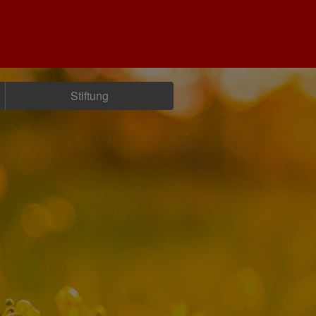
Stiftung