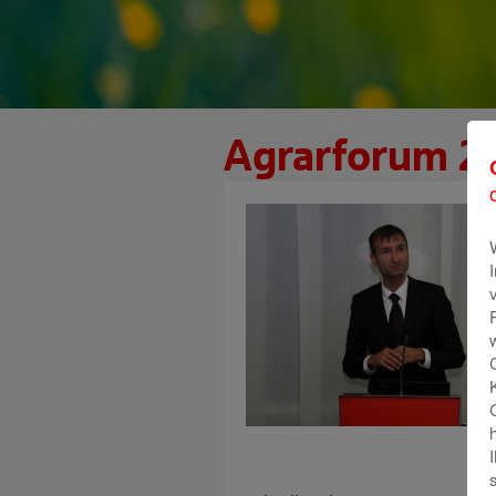
Agrarforum 2