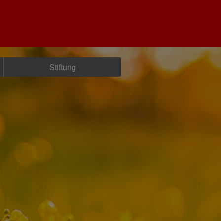
Stiftung