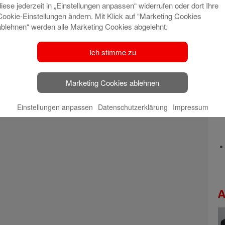
diese jederzeit in „Einstellungen anpassen“ widerrufen oder dort Ihre
Cookie-Einstellungen ändern. Mit Klick auf “Marketing Cookies
ablehnen“ werden alle Marketing Cookies abgelehnt.
Ich stimme zu
Marketing Cookies ablehnen
Einstellungen anpassen
Datenschutzerklärung
Impressum
A