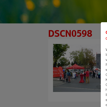
DSCN0598