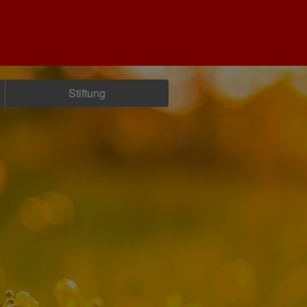
Stiftung