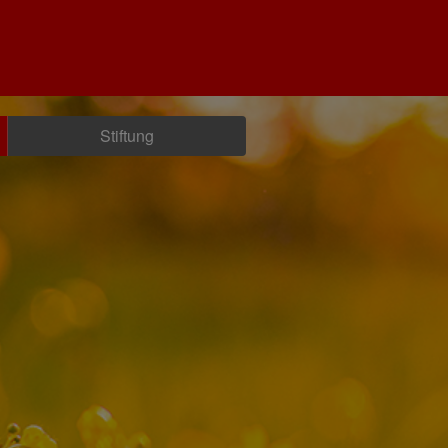
Stiftung