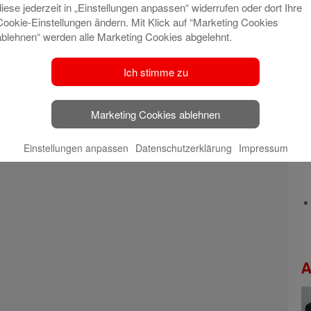
diese jederzeit in „Einstellungen anpassen“ widerrufen oder dort Ihre
Cookie-Einstellungen ändern. Mit Klick auf “Marketing Cookies
ablehnen“ werden alle Marketing Cookies abgelehnt.
Ich stimme zu
Marketing Cookies ablehnen
Einstellungen anpassen
Datenschutzerklärung
Impressum
A