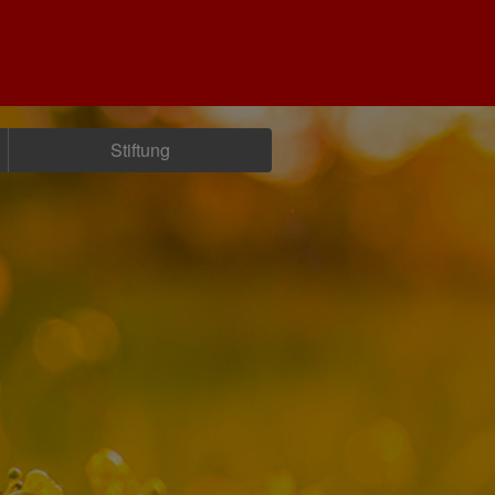
Stiftung