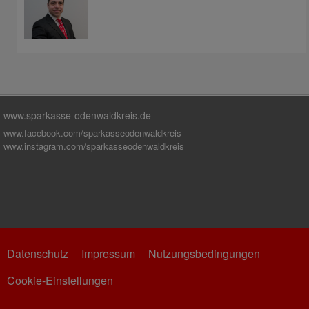
www.sparkasse-odenwaldkreis.de
www.facebook.com/sparkasseodenwaldkreis
www.instagram.com/sparkasseodenwaldkreis
Datenschutz
Impressum
Nutzungsbedingungen
Cookie-Einstellungen