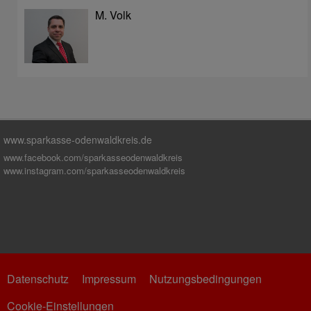
M. Volk
www.sparkasse-odenwaldkreis.de
www.facebook.com/sparkasseodenwaldkreis
www.instagram.com/sparkasseodenwaldkreis
Datenschutz
Impressum
Nutzungsbedingungen
Cookie-Einstellungen