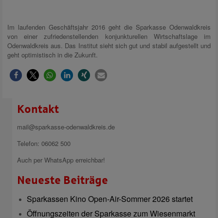
Im laufenden Geschäftsjahr 2016 geht die Sparkasse Odenwaldkreis
von einer zufriedenstellenden konjunkturellen Wirtschaftslage im
Odenwaldkreis aus. Das Institut sieht sich gut und stabil aufgestellt und
geht optimistisch in die Zukunft.
Kontakt
mail@sparkasse-odenwaldkreis.de
Telefon: 06062 500
Auch per WhatsApp erreichbar!
Neueste Beiträge
Sparkassen Kino Open-Air-Sommer 2026 startet
Öffnungszeiten der Sparkasse zum Wiesenmarkt