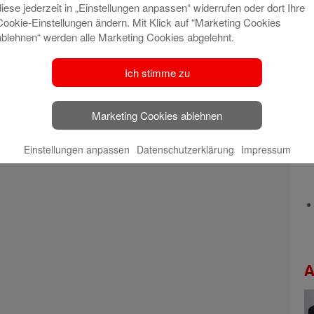
diese jederzeit in „Einstellungen anpassen“ widerrufen oder dort Ihre
Cookie-Einstellungen ändern. Mit Klick auf “Marketing Cookies
ablehnen“ werden alle Marketing Cookies abgelehnt.
Ich stimme zu
Marketing Cookies ablehnen
Einstellungen anpassen
Datenschutzerklärung
Impressum
A