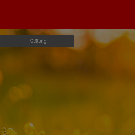
Stiftung