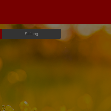
Stiftung