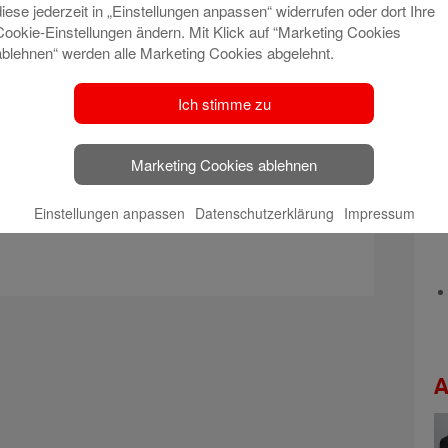
diese jederzeit in „Einstellungen anpassen“ widerrufen oder dort Ihre
Cookie-Einstellungen ändern. Mit Klick auf “Marketing Cookies
ablehnen“ werden alle Marketing Cookies abgelehnt.
Ich stimme zu
parkassen-BeratungsCenter Höchst)
Marketing Cookies ablehnen
Einstellungen anpassen
Datenschutzerklärung
Impressum
A