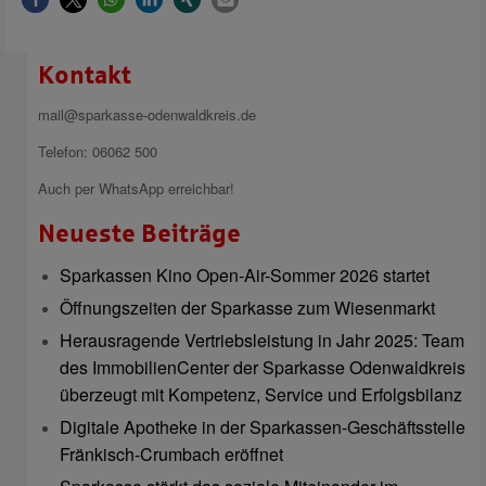
Kontakt
mail@sparkasse-odenwaldkreis.de
Telefon: 06062 500
Auch per WhatsApp erreichbar!
Neueste Beiträge
Sparkassen Kino Open-Air-Sommer 2026 startet
Öffnungszeiten der Sparkasse zum Wiesenmarkt
Herausragende Vertriebsleistung in Jahr 2025: Team
des ImmobilienCenter der Sparkasse Odenwaldkreis
überzeugt mit Kompetenz, Service und Erfolgsbilanz
Digitale Apotheke in der Sparkassen-Geschäftsstelle
Fränkisch-Crumbach eröffnet