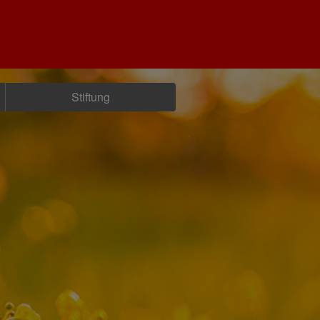
Stiftung