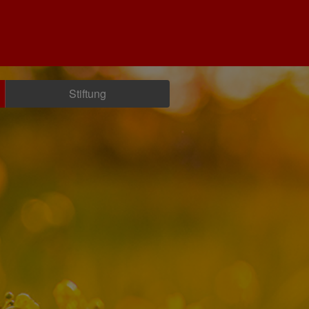
Stiftung