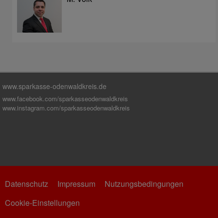
www.sparkasse-odenwaldkreis.de
www.facebook.com/sparkasseodenwaldkreis
www.instagram.com/sparkasseodenwaldkreis
Datenschutz
Impressum
Nutzungsbedingungen
Cookie-Einstellungen