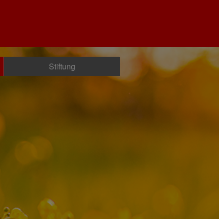
Stiftung