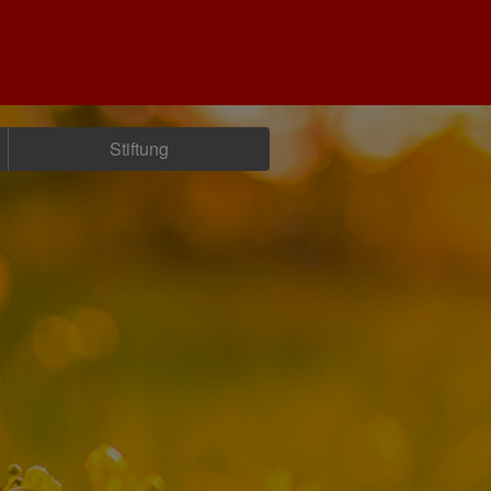
Stiftung