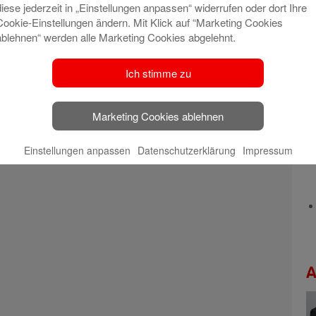
diese jederzeit in „Einstellungen anpassen“ widerrufen oder dort Ihre
Cookie-Einstellungen ändern. Mit Klick auf “Marketing Cookies
ablehnen“ werden alle Marketing Cookies abgelehnt.
Ich stimme zu
Marketing Cookies ablehnen
Einstellungen anpassen
Datenschutzerklärung
Impressum
A