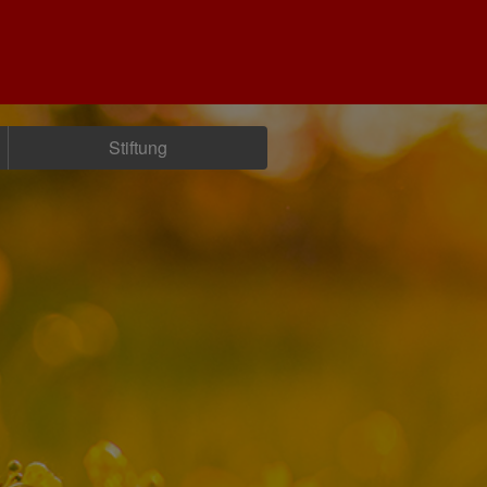
Stiftung