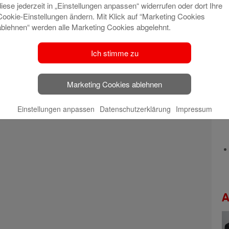
diese jederzeit in „Einstellungen anpassen“ widerrufen oder dort Ihre
Cookie-Einstellungen ändern. Mit Klick auf “Marketing Cookies
ablehnen“ werden alle Marketing Cookies abgelehnt.
Ich stimme zu
Marketing Cookies ablehnen
Einstellungen anpassen
Datenschutzerklärung
Impressum
A