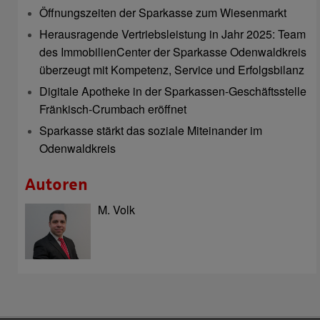
Öffnungszeiten der Sparkasse zum Wiesenmarkt
Herausragende Vertriebsleistung in Jahr 2025: Team
des ImmobilienCenter der Sparkasse Odenwaldkreis
überzeugt mit Kompetenz, Service und Erfolgsbilanz
Digitale Apotheke in der Sparkassen-Geschäftsstelle
Fränkisch-Crumbach eröffnet
Sparkasse stärkt das soziale Miteinander im
Odenwaldkreis
Autoren
M. Volk